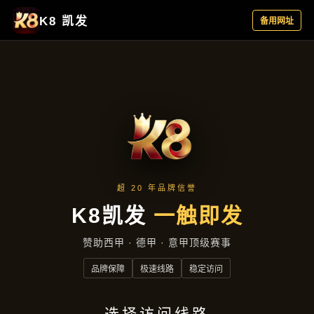
项目展示
首页
项目展示