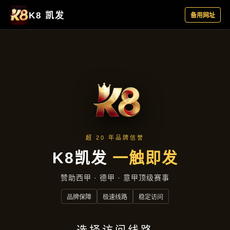
项目展示
首页
项目展示