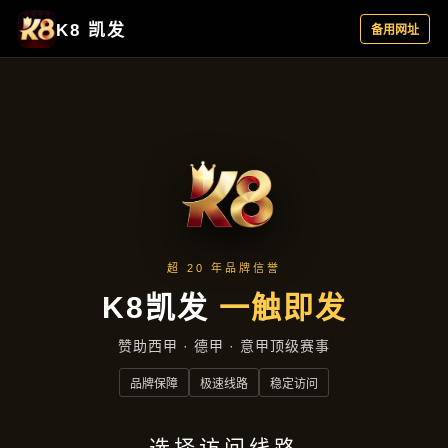
项目展示
首页
项目展示