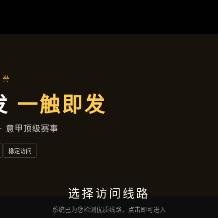
项目展示
首页
项目展示