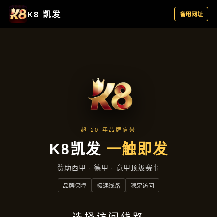
品牌故事
首页
品牌故事