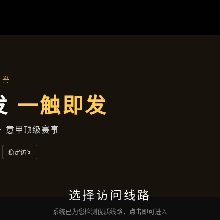
品牌故事
首页
品牌故事